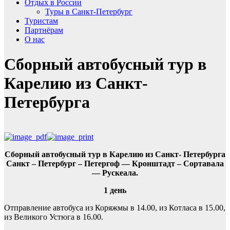
Отдых в России
Туры в Санкт-Петербург
Туристам
Партнёрам
О нас
Сборный автобусный тур в
Карелию из Санкт-
Петербурга
Сборный автобусный тур в Карелию из Санкт- Петербурга
Санкт – Петербург – Петергоф — Кронштадт – Сортавала
— Рускеала.
1 день
Отправление автобуса из Коряжмы в 14.00, из Котласа в 15.00,
из Великого Устюга в 16.00.