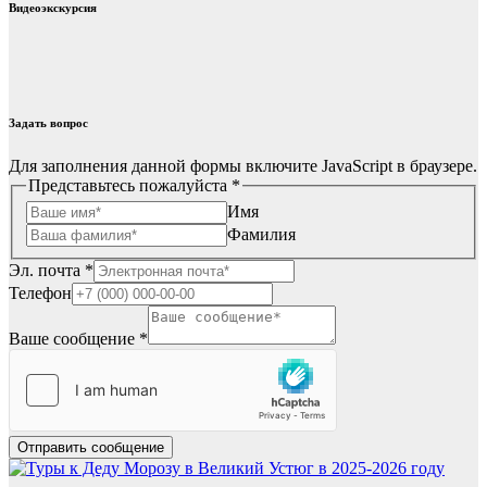
Видеоэкскурсия
Задать вопрос
Для заполнения данной формы включите JavaScript в браузере.
Представьтесь пожалуйста
*
Имя
Фамилия
Эл. почта
*
Телефон
Ваше сообщение
*
Отправить сообщение